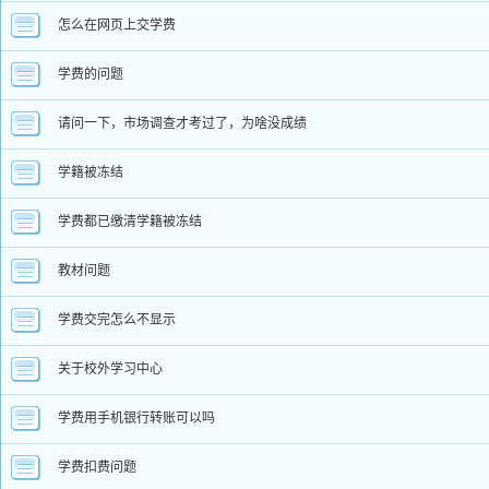
怎么在网页上交学费
学费的问题
请问一下，市场调查才考过了，为啥没成绩
学籍被冻结
学费都已缴清学籍被冻结
教材问题
学费交完怎么不显示
关于校外学习中心
学费用手机银行转账可以吗
学费扣费问题