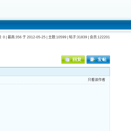
: 0 | 最高:356 于 2012-05-25 | 主题:10599 | 帖子:31839 | 会员:122201
只看该作者