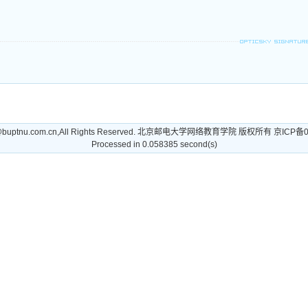
t@buptnu.com.cn,All Rights Reserved. 北京邮电大学网络教育学院 版权所有 京ICP备
Processed in 0.058385 second(s)